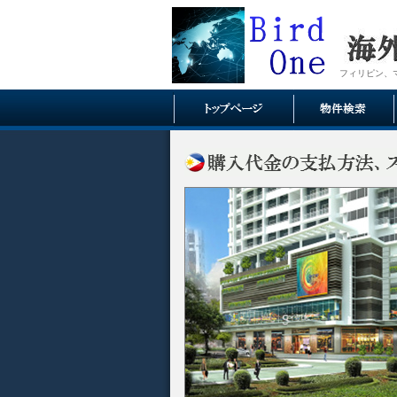
フィリピン、