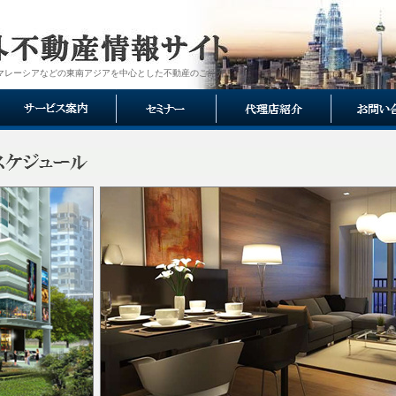
マレーシアなどの東南アジアを中心とした不動産のご紹介