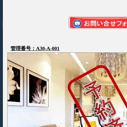
管理番号：A30-A-001