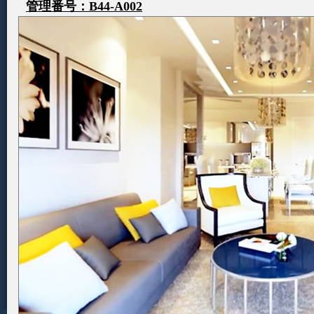
管理番号：B44-A002