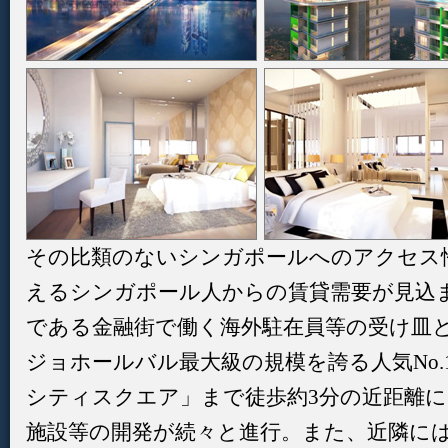
その比類のないシンガポールへのアクセス
えるシンガポール人からの賃貸需要が見込
である金融街で働く海外駐在員等の受け皿
ジョホールバル最大級の規模を誇る人気No
シティスクエア」まで徒歩約3分の近距離
施設等の開発が続々と進行。また、近隣には