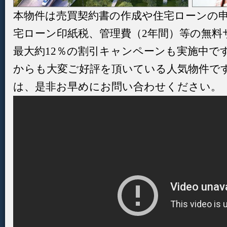
本物件は売買契約書の作成や住宅ローンの
宅ローン印紙税、管理費（2年間）等の無料
最大約12％の割引キャンペーンも実施中で
からも大変ご好評を頂いている人気物件で
は、是非お早めにお問い合わせください。