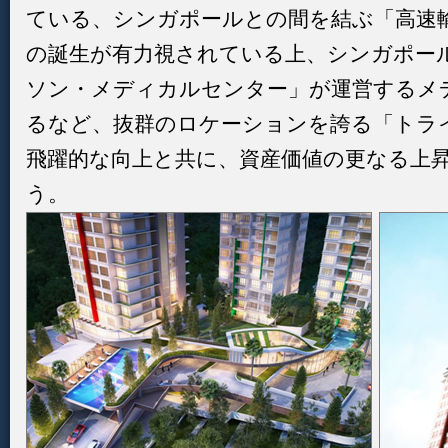
ている、シンガポールとの間を結ぶ「高速輸
の誕生が有力視されている上、シンガポー
ソン・メディカルセンター」が運営するメ
るなど、抜群のロケーションを誇る「トラ
飛躍的な向上と共に、資産価値の更なる上
う。