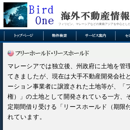
フィリピン、マレーシアなどの東南アジアを中心とし
マレーシアでは独立後、州政府に土地を管
てきましたが、現在は大手不動産開発会社
ーション事業者に譲渡された土地等が、「
権）」の土地として開発されている一方、
定期間借り受ける「リースホールド（期限
れています。