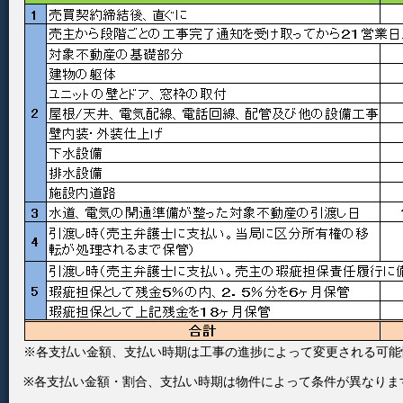
※各支払い金額、支払い時期は工事の進捗によって変更される可能
※各支払い金額・割合、支払い時期は物件によって条件が異なりま