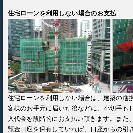
住宅ローンを利用しない場合のお支払
住宅ローンを利用しない場合は、建築の進
客様のお手元に届いた後などに、小切手も
入代金を段階的にお支払い頂きます。また
預金口座を保有していれば、口座からの引き