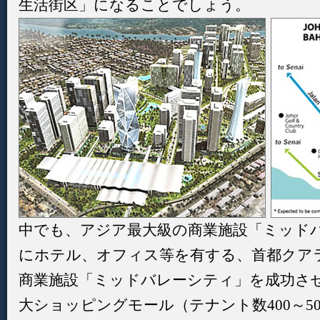
生活街区」になることでしょう。
中でも、アジア最大級の商業施設「ミッド
にホテル、オフィス等を有する、首都クア
商業施設「ミッドバレーシティ」を成功さ
大ショッピングモール（テナント数400～5