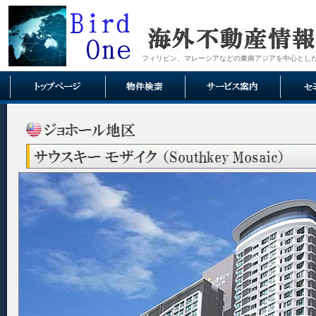
フィリピン、マレーシアなどの東南アジアを中心とし