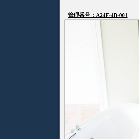
管理番号：A24F-4B-001