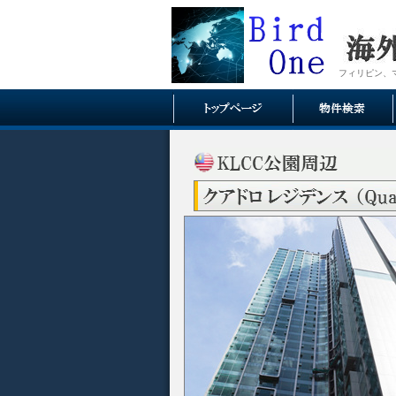
フィリピン、