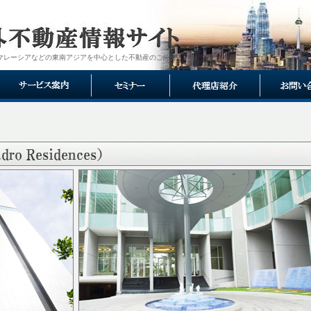
マレーシアなどの東南アジアを中心とした不動産のご紹介