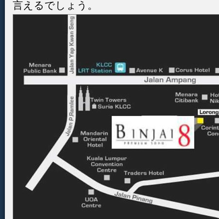
言えるでしょう。