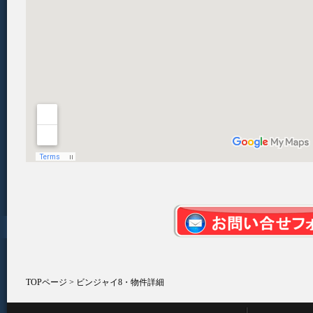
TOPページ
> ビンジャイ8・物件詳細