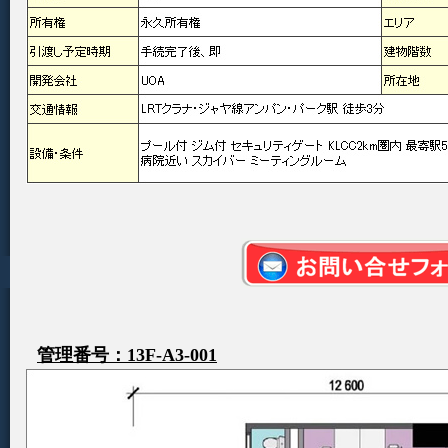
管理番号：13F-A3-001