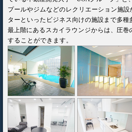
プールやジムなどのレクリエーション施設
ターといったビジネス向けの施設まで多種
最上階にあるスカイラウンジからは、圧巻
することができます。