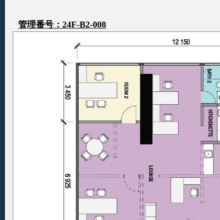
管理番号：24F-B2-008