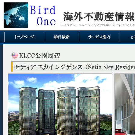
フィリピン、マレーシアなどの東南アジアを中心とし