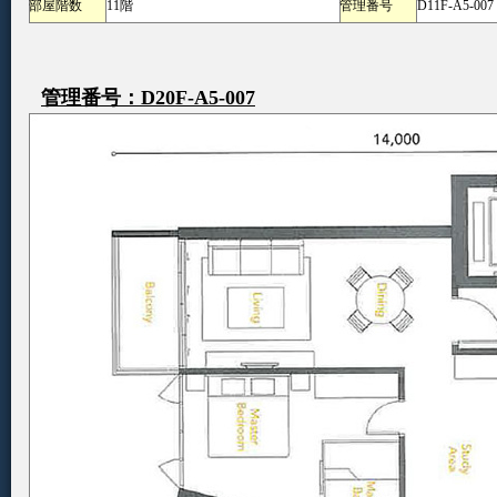
部屋階数
11階
管理番号
D11F-A5-007
管理番号：D20F-A5-007