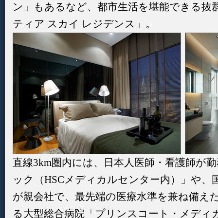
ン」もあるなど、都市生活を堪能できる抜
ティア スカイ レジデンス」。
直線3km圏内には、日本人医師・看護師が勤
ック（HSCメディカルセンター内）」や、
が親会社で、最先端の医療水準を兼ね備え
る大型総合病院「プリンスコート・メディ