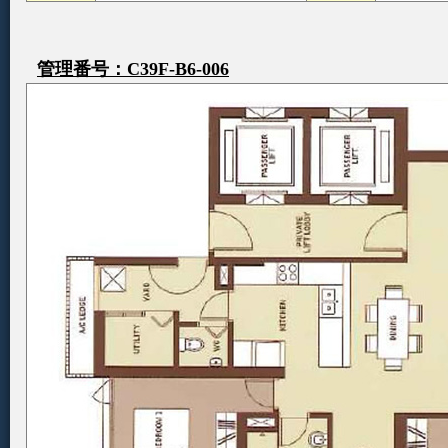
管理番号：C39F-B6-006