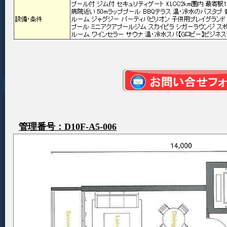
管理番号：D10F-A5-006