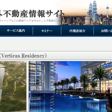
マレーシアなどの東南アジアを中心とした不動産のご紹介