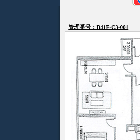
管理番号：B41F-C3-001