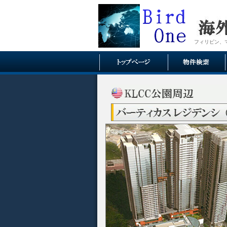
フィリピン、