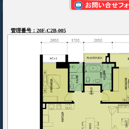
管理番号：20F-C2B-005