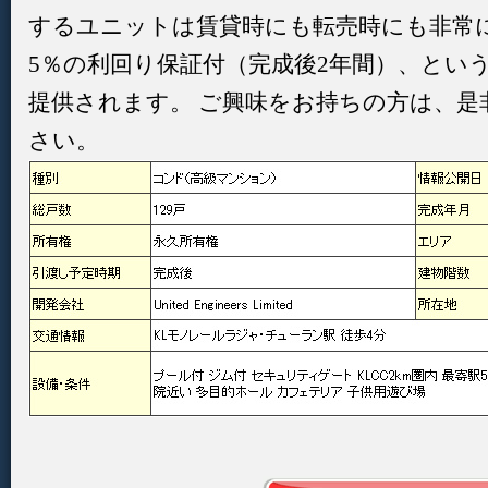
するユニットは賃貸時にも転売時にも非常
5％の利回り保証付（完成後2年間）、とい
提供されます。 ご興味をお持ちの方は、是
さい。