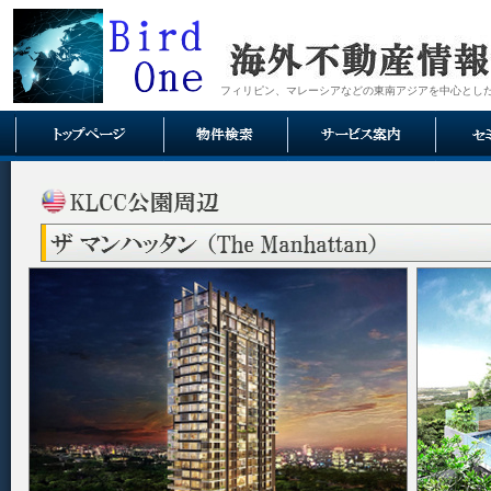
フィリピン、マレーシアなどの東南アジアを中心とし