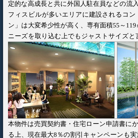
定的な高成長と共に外国人駐在員などの流
フィスビルが多いエリアに建設されるコン
ン」は大変希少性が高く、専有面積55～11
ニーズを取り込む上でもジャストサイズと
本物件は売買契約書・住宅ローン申請書に
る上、現在最大8％の割引キャンペーンも実