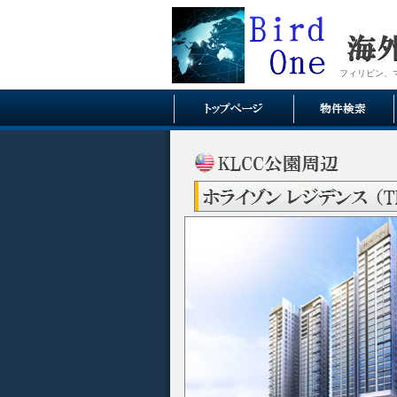
フィリピン、