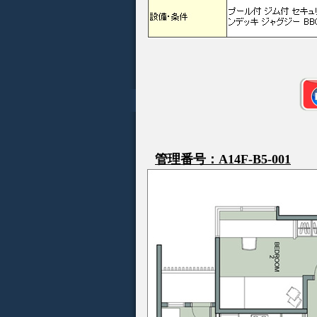
管理番号：A14F-B5-001