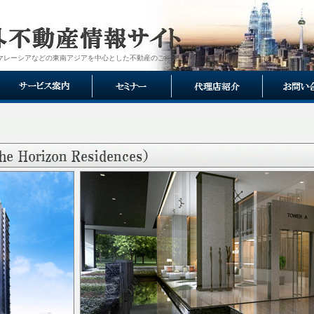
マレーシアなどの東南アジアを中心とした不動産のご紹介