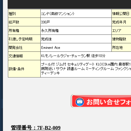
管理番号：7F-B2-009