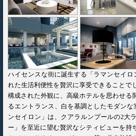
ハイセンスな街に誕生する「ラマンセイロ
れた生活利便性を贅沢に享受できることでし
構成された外観に、高級ホテルを思わせる
るエントランス、白を基調としたモダンな
ンセイロン」は、クアラルンプールの2大ラ
ー」を至近に望む贅沢なシティビューを持