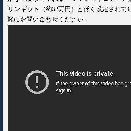
リンギット（約32万円）と低く設定されて
軽にお問い合わせください。