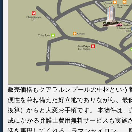
販売価格もクアラルンプールの中枢という
便性を兼ね備えた好立地でありながら、最低320
換算）からと大変お手頃です。 本物件は、
成にかかる弁護士費用無料サービスも実施さ
活を実現してくれる「ラマンセイロン」。